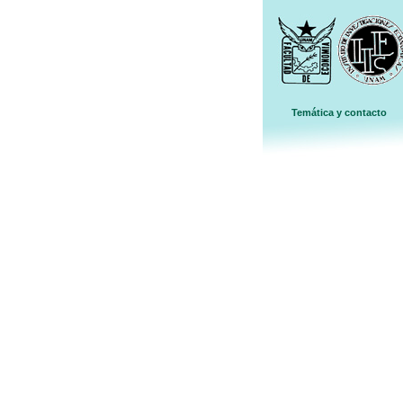
Temática y contacto