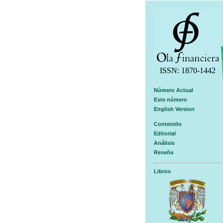
ISSN: 1870-1442
Número Actual
Este número
English Version
Contenido
Editorial
Análisis
Reseña
Libros