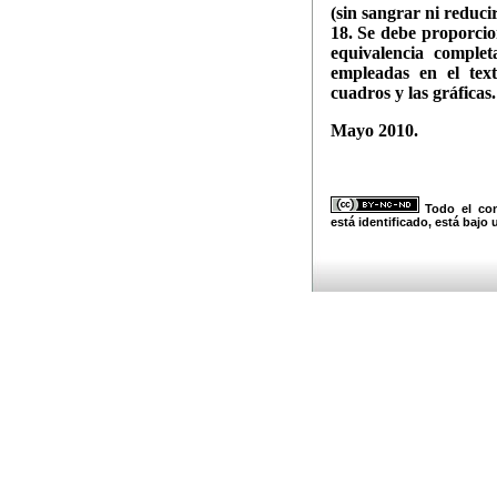
(sin sangrar ni reducir 
18. Se debe proporcio
equivalencia complet
empleadas en el text
cuadros y las gráficas
Mayo 2010.
Todo el con
está identificado, está bajo