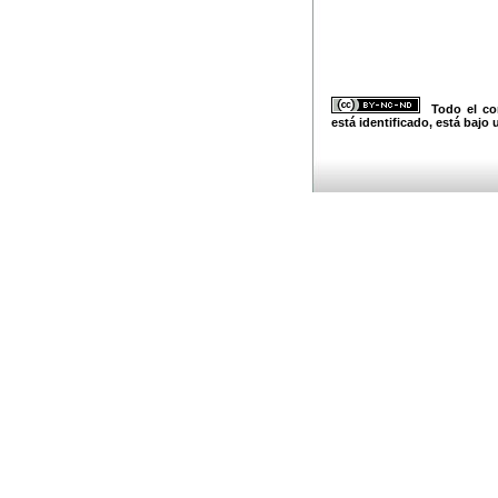
Todo el con
está identificado, está bajo